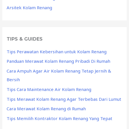
Arsitek Kolam Renang
TIPS & GUIDES
Tips Perawatan Kebersihan untuk Kolam Renang
Panduan Merawat Kolam Renang Pribadi Di Rumah
Cara Ampuh Agar Air Kolam Renang Tetap Jernih &
Bersih
Tips Cara Maintenance Air Kolam Renang
Tips Merawat Kolam Renang Agar Terbebas Dari Lumut
Cara Merawat Kolam Renang di Rumah
Tips Memilih Kontraktor Kolam Renang Yang Tepat