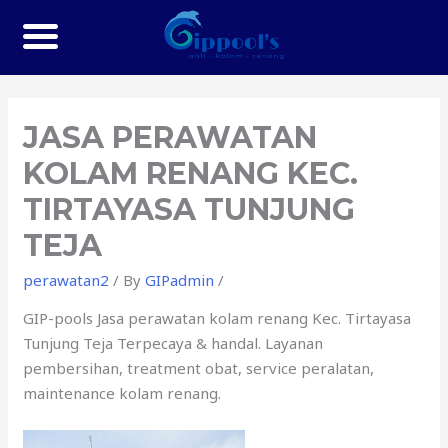
JASA PERAWATAN
KOLAM RENANG KEC.
TIRTAYASA TUNJUNG
TEJA
perawatan2
/ By
GIPadmin
/
GIP-pools Jasa perawatan kolam renang Kec. Tirtayasa
Tunjung Teja Terpecaya & handal. Layanan
pembersihan, treatment obat, service peralatan,
maintenance kolam renang.