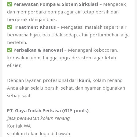
Perawatan Pompa & Sistem Sirkulasi
– Mengecek
dan memperbaiki pompa agar air tetap bersih dan
bergerak dengan baik.
Treatment Khusus
– Mengatasi masalah seperti air
berwarna hijau, bau tidak sedap, atau pertumbuhan alga
berlebih.
Perbaikan & Renovasi
– Menangani kebocoran,
kerusakan ubin, hingga upgrade sistem agar lebih
efisien.
Dengan layanan profesional dari
kami
, kolam renang
Anda akan selalu bersih, sehat, dan nyaman digunakan
setiap saat!
PT. Gaya Indah Perkasa (GIP-pools)
Jasa perawatan kolam renang
Kontak WA
silahkan tekan logo di bawah