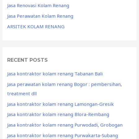
Jasa Renovasi Kolam Renang
Jasa Perawatan Kolam Renang
ARSITEK KOLAM RENANG
RECENT POSTS
Jasa kontraktor kolam renang Tabanan Bali
Jasa perawatan kolam renang Bogor : pembersihan,
treatment dll
Jasa kontraktor kolam renang Lamongan-Gresik
Jasa kontraktor kolam renang Blora-Rembang
Jasa kontraktor kolam renang Purwodadi, Grobogan
Jasa kontraktor kolam renang Purwakarta-Subang