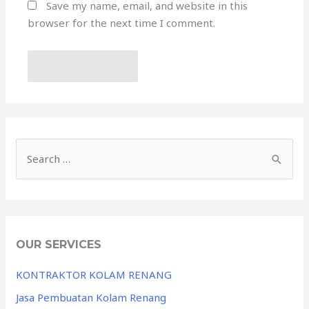
Save my name, email, and website in this
browser for the next time I comment.
OUR SERVICES
KONTRAKTOR KOLAM RENANG
Jasa Pembuatan Kolam Renang