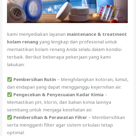
kami menyediakan layanan
maintenance & treatment
kolam renang
yang lengkap dan profesional untuk
memastikan kolam renang Anda selalu dalam kondisi
terbaik. Berikut beberapa pekerjaan yang kami
lakukan:
Pembersihan Rutin
– Menghilangkan kotoran, lumut,
dan endapan yang dapat mengganggu kejernihan air.
Pengecekan & Penyesuaian Kadar Kimia
–
Memastikan pH, klorin, dan bahan kimia lainnya
seimbang untuk menjaga kesehatan air.
Pembersihan & Perawatan Filter
– Membersihkan
serta mengganti filter agar sistem sirkulasi tetap
optimal.