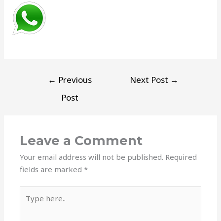
←
Previous
Next Post
→
Post
Leave a Comment
Your email address will not be published.
Required
fields are marked
*