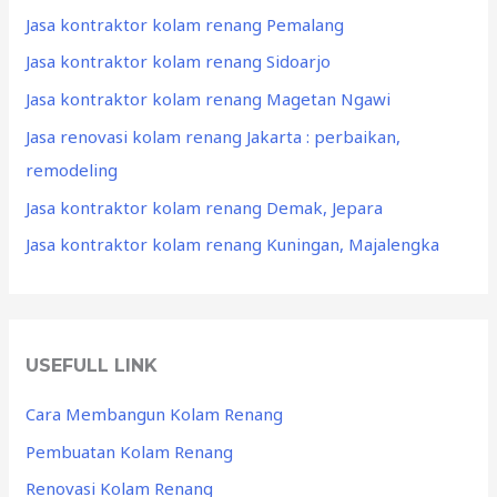
Jasa kontraktor kolam renang Pemalang
Jasa kontraktor kolam renang Sidoarjo
Jasa kontraktor kolam renang Magetan Ngawi
Jasa renovasi kolam renang Jakarta : perbaikan,
remodeling
Jasa kontraktor kolam renang Demak, Jepara
Jasa kontraktor kolam renang Kuningan, Majalengka
USEFULL LINK
Cara Membangun Kolam Renang
Pembuatan Kolam Renang
Renovasi Kolam Renang