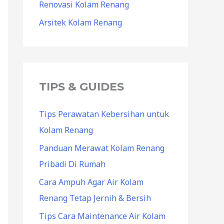
Renovasi Kolam Renang
Arsitek Kolam Renang
TIPS & GUIDES
Tips Perawatan Kebersihan untuk
Kolam Renang
Panduan Merawat Kolam Renang
Pribadi Di Rumah
Cara Ampuh Agar Air Kolam
Renang Tetap Jernih & Bersih
Tips Cara Maintenance Air Kolam