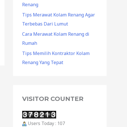
Renang
Tips Merawat Kolam Renang Agar
Terbebas Dari Lumut
Cara Merawat Kolam Renang di
Rumah
Tips Memilih Kontraktor Kolam
Renang Yang Tepat
VISITOR COUNTER
Users Today : 107