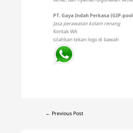
PT. Gaya Indah Perkasa (GIP-pool
Jasa perawatan kolam renang
Kontak WA
silahkan tekan logo di bawah
←
Previous Post