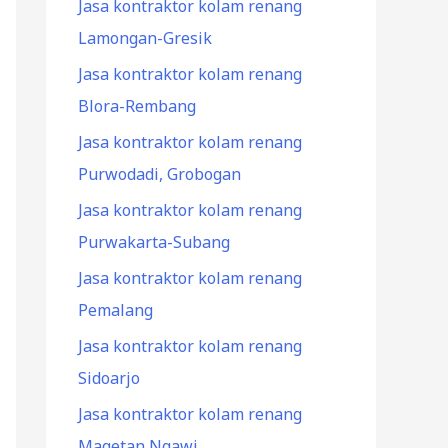
Jasa kontraktor kolam renang
Lamongan-Gresik
Jasa kontraktor kolam renang
Blora-Rembang
Jasa kontraktor kolam renang
Purwodadi, Grobogan
Jasa kontraktor kolam renang
Purwakarta-Subang
Jasa kontraktor kolam renang
Pemalang
Jasa kontraktor kolam renang
Sidoarjo
Jasa kontraktor kolam renang
Magetan Ngawi