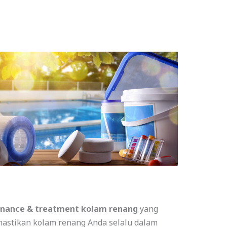
nance & treatment kolam renang
yang
mastikan kolam renang Anda selalu dalam