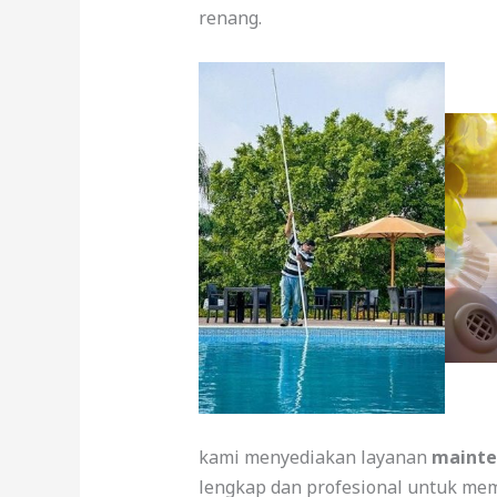
renang.
kami menyediakan layanan
mainte
lengkap dan profesional untuk me