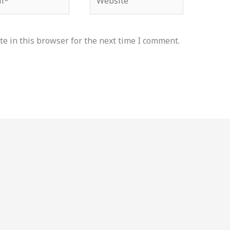
e in this browser for the next time I comment.