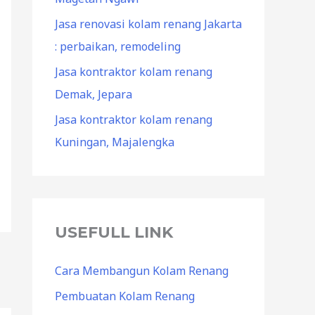
Jasa renovasi kolam renang Jakarta
: perbaikan, remodeling
Jasa kontraktor kolam renang
Demak, Jepara
Jasa kontraktor kolam renang
Kuningan, Majalengka
USEFULL LINK
Cara Membangun Kolam Renang
Pembuatan Kolam Renang