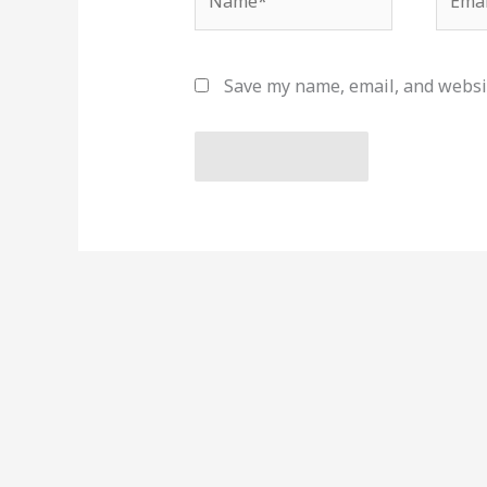
Save my name, email, and websit