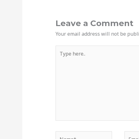
Leave a Comment
Your email address will not be publ