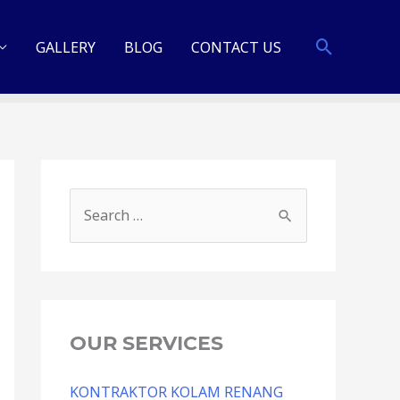
GALLERY
BLOG
CONTACT US
OUR SERVICES
KONTRAKTOR KOLAM RENANG