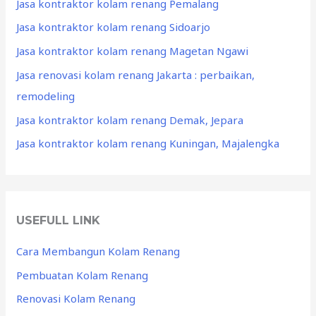
Jasa kontraktor kolam renang Pemalang
Jasa kontraktor kolam renang Sidoarjo
Jasa kontraktor kolam renang Magetan Ngawi
Jasa renovasi kolam renang Jakarta : perbaikan,
remodeling
Jasa kontraktor kolam renang Demak, Jepara
Jasa kontraktor kolam renang Kuningan, Majalengka
USEFULL LINK
Cara Membangun Kolam Renang
Pembuatan Kolam Renang
Renovasi Kolam Renang