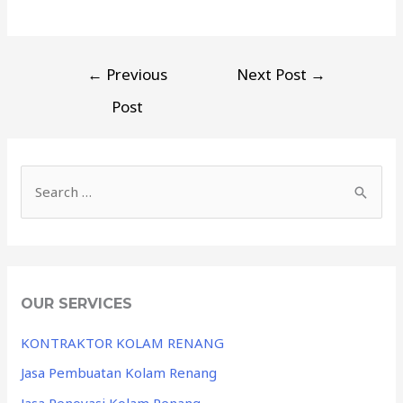
←
Previous
Next Post
→
Post
OUR SERVICES
KONTRAKTOR KOLAM RENANG
Jasa Pembuatan Kolam Renang