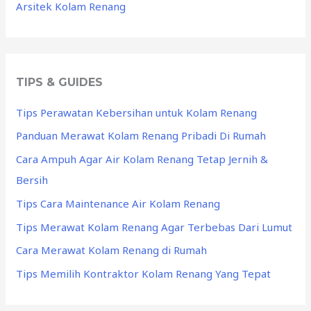
Arsitek Kolam Renang
TIPS & GUIDES
Tips Perawatan Kebersihan untuk Kolam Renang
Panduan Merawat Kolam Renang Pribadi Di Rumah
Cara Ampuh Agar Air Kolam Renang Tetap Jernih &
Bersih
Tips Cara Maintenance Air Kolam Renang
Tips Merawat Kolam Renang Agar Terbebas Dari Lumut
Cara Merawat Kolam Renang di Rumah
Tips Memilih Kontraktor Kolam Renang Yang Tepat