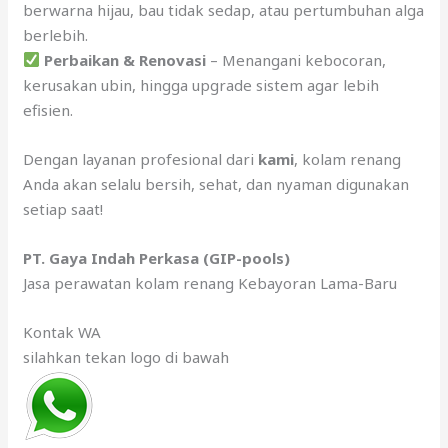
berwarna hijau, bau tidak sedap, atau pertumbuhan alga
berlebih.
Perbaikan & Renovasi
– Menangani kebocoran,
kerusakan ubin, hingga upgrade sistem agar lebih
efisien.
Dengan layanan profesional dari
kami
, kolam renang
Anda akan selalu bersih, sehat, dan nyaman digunakan
setiap saat!
PT. Gaya Indah Perkasa (GIP-pools)
Jasa perawatan kolam renang Kebayoran Lama-Baru
Kontak WA
silahkan tekan logo di bawah