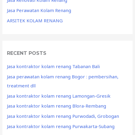
Jasa Renovasi Kolam Renang
Jasa Perawatan Kolam Renang
ARSITEK KOLAM RENANG
RECENT POSTS
Jasa kontraktor kolam renang Tabanan Bali
Jasa perawatan kolam renang Bogor : pembersihan,
treatment dll
Jasa kontraktor kolam renang Lamongan-Gresik
Jasa kontraktor kolam renang Blora-Rembang
Jasa kontraktor kolam renang Purwodadi, Grobogan
Jasa kontraktor kolam renang Purwakarta-Subang