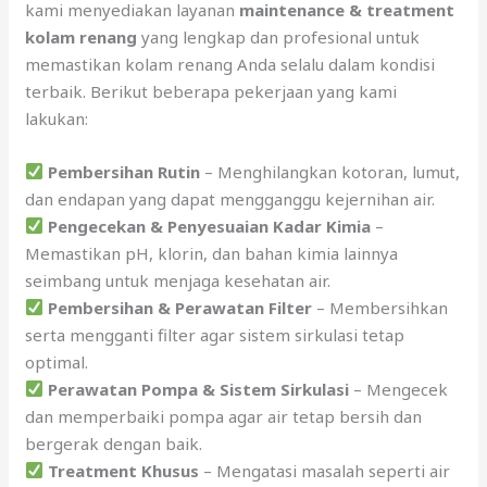
kami menyediakan layanan
maintenance & treatment
kolam renang
yang lengkap dan profesional untuk
memastikan kolam renang Anda selalu dalam kondisi
terbaik. Berikut beberapa pekerjaan yang kami
lakukan:
Pembersihan Rutin
– Menghilangkan kotoran, lumut,
dan endapan yang dapat mengganggu kejernihan air.
Pengecekan & Penyesuaian Kadar Kimia
–
Memastikan pH, klorin, dan bahan kimia lainnya
seimbang untuk menjaga kesehatan air.
Pembersihan & Perawatan Filter
– Membersihkan
serta mengganti filter agar sistem sirkulasi tetap
optimal.
Perawatan Pompa & Sistem Sirkulasi
– Mengecek
dan memperbaiki pompa agar air tetap bersih dan
bergerak dengan baik.
Treatment Khusus
– Mengatasi masalah seperti air