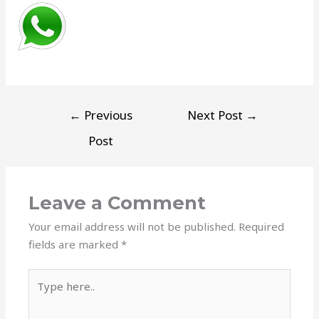
←
Previous
Next Post
→
Post
Leave a Comment
Your email address will not be published.
Required
fields are marked
*