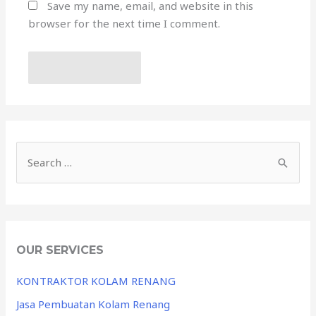
Save my name, email, and website in this
browser for the next time I comment.
OUR SERVICES
KONTRAKTOR KOLAM RENANG
Jasa Pembuatan Kolam Renang