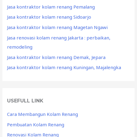
Jasa kontraktor kolam renang Pemalang
Jasa kontraktor kolam renang Sidoarjo
Jasa kontraktor kolam renang Magetan Ngawi
Jasa renovasi kolam renang Jakarta : perbaikan,
remodeling
Jasa kontraktor kolam renang Demak, Jepara
Jasa kontraktor kolam renang Kuningan, Majalengka
USEFULL LINK
Cara Membangun Kolam Renang
Pembuatan Kolam Renang
Renovasi Kolam Renang