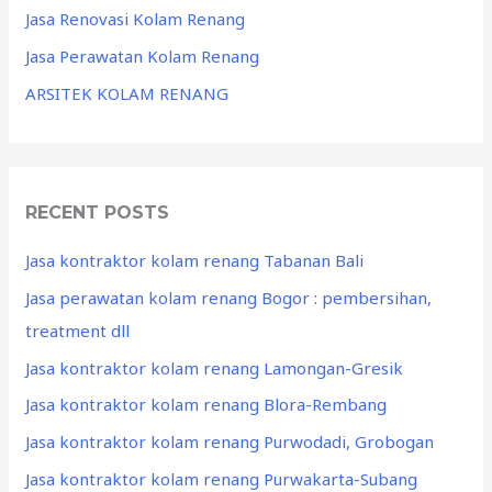
Jasa Renovasi Kolam Renang
Jasa Perawatan Kolam Renang
ARSITEK KOLAM RENANG
RECENT POSTS
Jasa kontraktor kolam renang Tabanan Bali
Jasa perawatan kolam renang Bogor : pembersihan,
treatment dll
Jasa kontraktor kolam renang Lamongan-Gresik
Jasa kontraktor kolam renang Blora-Rembang
Jasa kontraktor kolam renang Purwodadi, Grobogan
Jasa kontraktor kolam renang Purwakarta-Subang