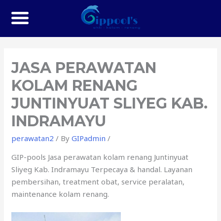
JASA PERAWATAN
KOLAM RENANG
JUNTINYUAT SLIYEG KAB.
INDRAMAYU
perawatan2
/ By
GIPadmin
/
GIP-pools Jasa perawatan kolam renang Juntinyuat
Sliyeg Kab. Indramayu Terpecaya & handal. Layanan
pembersihan, treatment obat, service peralatan,
maintenance kolam renang.