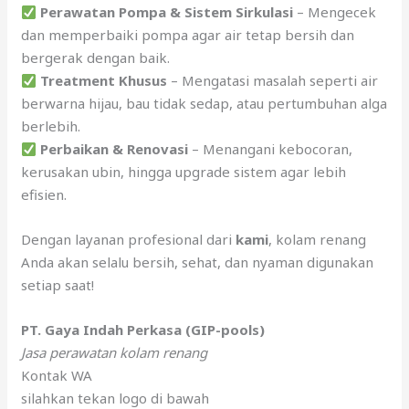
Perawatan Pompa & Sistem Sirkulasi
– Mengecek
dan memperbaiki pompa agar air tetap bersih dan
bergerak dengan baik.
Treatment Khusus
– Mengatasi masalah seperti air
berwarna hijau, bau tidak sedap, atau pertumbuhan alga
berlebih.
Perbaikan & Renovasi
– Menangani kebocoran,
kerusakan ubin, hingga upgrade sistem agar lebih
efisien.
Dengan layanan profesional dari
kami
, kolam renang
Anda akan selalu bersih, sehat, dan nyaman digunakan
setiap saat!
PT. Gaya Indah Perkasa (GIP-pools)
Jasa perawatan kolam renang
Kontak WA
silahkan tekan logo di bawah