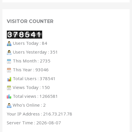
VISITOR COUNTER
Users Today : 84
Users Yesterday : 351
This Month : 2735
This Year : 93046
Total Users : 378541
Views Today : 150
Total views : 1266581
Who's Online : 2
Your IP Address : 216.73.217.78
Server Time : 2026-08-07