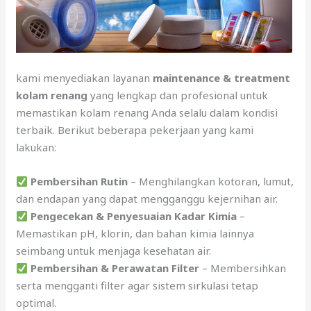
kami menyediakan layanan
maintenance & treatment
kolam renang
yang lengkap dan profesional untuk
memastikan kolam renang Anda selalu dalam kondisi
terbaik. Berikut beberapa pekerjaan yang kami
lakukan:
Pembersihan Rutin
– Menghilangkan kotoran, lumut,
dan endapan yang dapat mengganggu kejernihan air.
Pengecekan & Penyesuaian Kadar Kimia
–
Memastikan pH, klorin, dan bahan kimia lainnya
seimbang untuk menjaga kesehatan air.
Pembersihan & Perawatan Filter
– Membersihkan
serta mengganti filter agar sistem sirkulasi tetap
optimal.