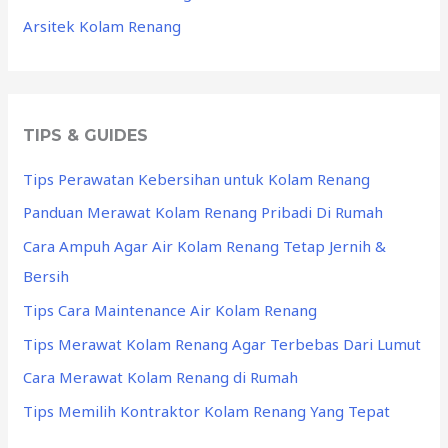
Arsitek Kolam Renang
TIPS & GUIDES
Tips Perawatan Kebersihan untuk Kolam Renang
Panduan Merawat Kolam Renang Pribadi Di Rumah
Cara Ampuh Agar Air Kolam Renang Tetap Jernih &
Bersih
Tips Cara Maintenance Air Kolam Renang
Tips Merawat Kolam Renang Agar Terbebas Dari Lumut
Cara Merawat Kolam Renang di Rumah
Tips Memilih Kontraktor Kolam Renang Yang Tepat