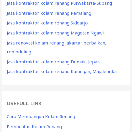
Jasa kontraktor kolam renang Purwakarta-Subang
Jasa kontraktor kolam renang Pemalang
Jasa kontraktor kolam renang Sidoarjo
Jasa kontraktor kolam renang Magetan Ngawi
Jasa renovasi kolam renang Jakarta : perbaikan,
remodeling
Jasa kontraktor kolam renang Demak, Jepara
Jasa kontraktor kolam renang Kuningan, Majalengka
USEFULL LINK
Cara Membangun Kolam Renang
Pembuatan Kolam Renang