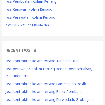
Jasa Pembuatan Kolam Renang
Jasa Renovasi Kolam Renang
Jasa Perawatan Kolam Renang
ARSITEK KOLAM RENANG
RECENT POSTS
Jasa kontraktor kolam renang Tabanan Bali
Jasa perawatan kolam renang Bogor : pembersihan,
treatment dll
Jasa kontraktor kolam renang Lamongan-Gresik
Jasa kontraktor kolam renang Blora-Rembang
Jasa kontraktor kolam renang Purwodadi, Grobogan