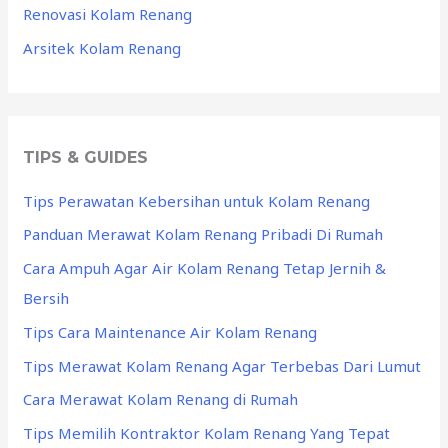
Renovasi Kolam Renang
Arsitek Kolam Renang
TIPS & GUIDES
Tips Perawatan Kebersihan untuk Kolam Renang
Panduan Merawat Kolam Renang Pribadi Di Rumah
Cara Ampuh Agar Air Kolam Renang Tetap Jernih &
Bersih
Tips Cara Maintenance Air Kolam Renang
Tips Merawat Kolam Renang Agar Terbebas Dari Lumut
Cara Merawat Kolam Renang di Rumah
Tips Memilih Kontraktor Kolam Renang Yang Tepat