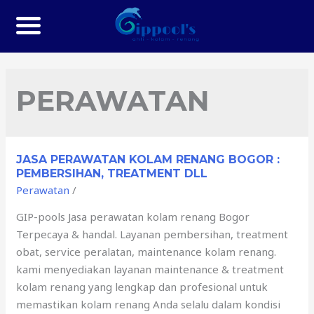
PERAWATAN
JASA PERAWATAN KOLAM RENANG BOGOR :
PEMBERSIHAN, TREATMENT DLL
Perawatan
/
GIP-pools Jasa perawatan kolam renang Bogor
Terpecaya & handal. Layanan pembersihan, treatment
obat, service peralatan, maintenance kolam renang.
kami menyediakan layanan maintenance & treatment
kolam renang yang lengkap dan profesional untuk
memastikan kolam renang Anda selalu dalam kondisi