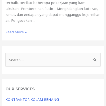
terbaik. Berikut beberapa pekerjaan yang kami
lakukan: Pembersihan Rutin – Menghilangkan kotoran,
lumut, dan endapan yang dapat mengganggu kejernihan
air. Pengecekan …
Read More »
OUR SERVICES
KONTRAKTOR KOLAM RENANG