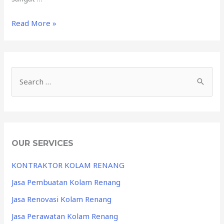
Read More »
OUR SERVICES
KONTRAKTOR KOLAM RENANG
Jasa Pembuatan Kolam Renang
Jasa Renovasi Kolam Renang
Jasa Perawatan Kolam Renang