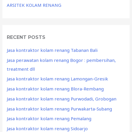
ARSITEK KOLAM RENANG
RECENT POSTS
Jasa kontraktor kolam renang Tabanan Bali
Jasa perawatan kolam renang Bogor : pembersihan,
treatment dll
Jasa kontraktor kolam renang Lamongan-Gresik
Jasa kontraktor kolam renang Blora-Rembang
Jasa kontraktor kolam renang Purwodadi, Grobogan
Jasa kontraktor kolam renang Purwakarta-Subang
Jasa kontraktor kolam renang Pemalang
Jasa kontraktor kolam renang Sidoarjo