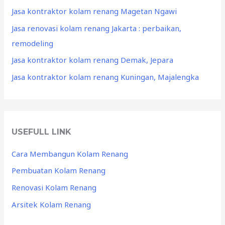
Jasa kontraktor kolam renang Magetan Ngawi
Jasa renovasi kolam renang Jakarta : perbaikan,
remodeling
Jasa kontraktor kolam renang Demak, Jepara
Jasa kontraktor kolam renang Kuningan, Majalengka
USEFULL LINK
Cara Membangun Kolam Renang
Pembuatan Kolam Renang
Renovasi Kolam Renang
Arsitek Kolam Renang