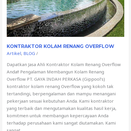
KONTRAKTOR KOLAM RENANG OVERFLOW
Artikel
,
BLOG
/
Dapatkan Jasa Ahli Kontraktor Kolam Renang Overflow
Anda!! Pengalaman Membangun Kolam Renang
Overflow PT. GAYA INDAH PERKASA (Gippool’s)
kontraktor kolam renang Overflow yang kokoh tak
tertandingi, berpengalaman dan mampu menangani
pekerjaan sesuai kebutuhan Anda. Kami kontraktor
yang terbaik dan mengutamakan kualitas hasil kerja,
komitmen untuk membangun kepercayaan Anda
terhadap perusahaan kami sangat diutamakan. Kami
sangat …