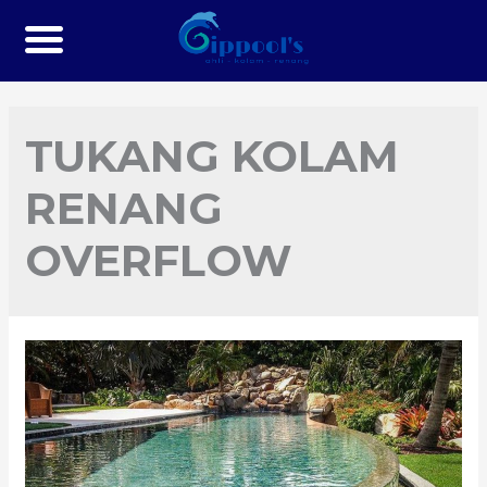
TUKANG KOLAM
RENANG
OVERFLOW