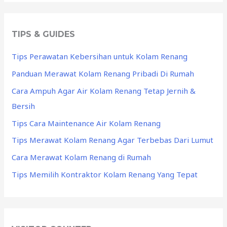
TIPS & GUIDES
Tips Perawatan Kebersihan untuk Kolam Renang
Panduan Merawat Kolam Renang Pribadi Di Rumah
Cara Ampuh Agar Air Kolam Renang Tetap Jernih &
Bersih
Tips Cara Maintenance Air Kolam Renang
Tips Merawat Kolam Renang Agar Terbebas Dari Lumut
Cara Merawat Kolam Renang di Rumah
Tips Memilih Kontraktor Kolam Renang Yang Tepat