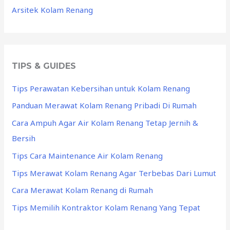
Arsitek Kolam Renang
TIPS & GUIDES
Tips Perawatan Kebersihan untuk Kolam Renang
Panduan Merawat Kolam Renang Pribadi Di Rumah
Cara Ampuh Agar Air Kolam Renang Tetap Jernih &
Bersih
Tips Cara Maintenance Air Kolam Renang
Tips Merawat Kolam Renang Agar Terbebas Dari Lumut
Cara Merawat Kolam Renang di Rumah
Tips Memilih Kontraktor Kolam Renang Yang Tepat