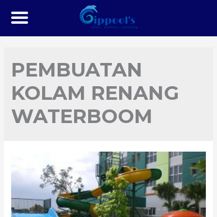
PEMBUATAN
KOLAM RENANG
WATERBOOM