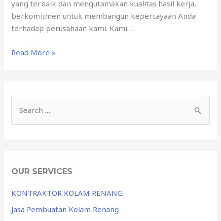
yang terbaik dan mengutamakan kualitas hasil kerja,
berkomitmen untuk membangun kepercayaan Anda
terhadap perusahaan kami. Kami …
Read More »
OUR SERVICES
KONTRAKTOR KOLAM RENANG
Jasa Pembuatan Kolam Renang