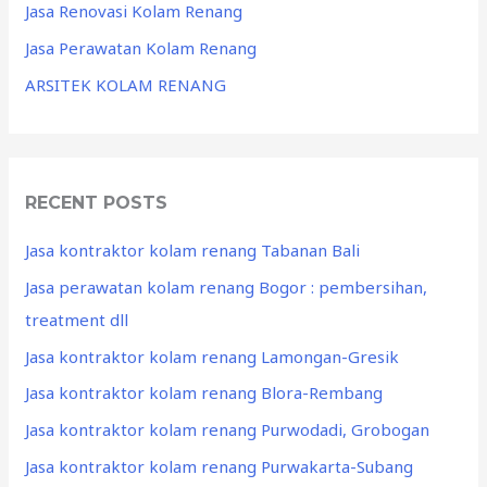
Jasa Renovasi Kolam Renang
Jasa Perawatan Kolam Renang
ARSITEK KOLAM RENANG
RECENT POSTS
Jasa kontraktor kolam renang Tabanan Bali
Jasa perawatan kolam renang Bogor : pembersihan,
treatment dll
Jasa kontraktor kolam renang Lamongan-Gresik
Jasa kontraktor kolam renang Blora-Rembang
Jasa kontraktor kolam renang Purwodadi, Grobogan
Jasa kontraktor kolam renang Purwakarta-Subang