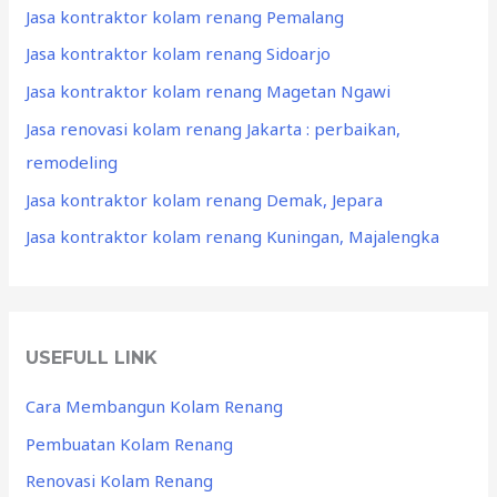
Jasa kontraktor kolam renang Pemalang
Jasa kontraktor kolam renang Sidoarjo
Jasa kontraktor kolam renang Magetan Ngawi
Jasa renovasi kolam renang Jakarta : perbaikan,
remodeling
Jasa kontraktor kolam renang Demak, Jepara
Jasa kontraktor kolam renang Kuningan, Majalengka
USEFULL LINK
Cara Membangun Kolam Renang
Pembuatan Kolam Renang
Renovasi Kolam Renang