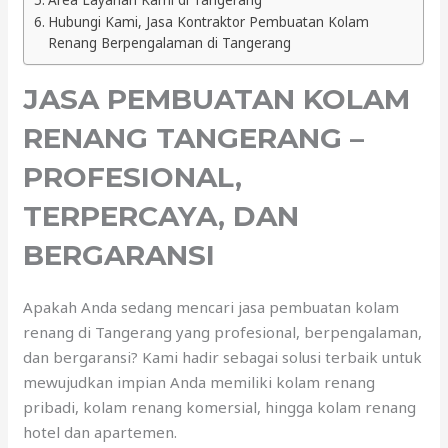
Hubungi Kami, Jasa Kontraktor Pembuatan Kolam
Renang Berpengalaman di Tangerang
JASA PEMBUATAN KOLAM
RENANG TANGERANG –
PROFESIONAL,
TERPERCAYA, DAN
BERGARANSI
Apakah Anda sedang mencari jasa pembuatan kolam
renang di Tangerang yang profesional, berpengalaman,
dan bergaransi? Kami hadir sebagai solusi terbaik untuk
mewujudkan impian Anda memiliki kolam renang
pribadi, kolam renang komersial, hingga kolam renang
hotel dan apartemen.