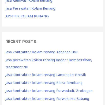
Jasa Renovasi Kolam Renang
Jasa Perawatan Kolam Renang
ARSITEK KOLAM RENANG
RECENT POSTS
Jasa kontraktor kolam renang Tabanan Bali
Jasa perawatan kolam renang Bogor : pembersihan,
treatment dll
Jasa kontraktor kolam renang Lamongan-Gresik
Jasa kontraktor kolam renang Blora-Rembang
Jasa kontraktor kolam renang Purwodadi, Grobogan
Jasa kontraktor kolam renang Purwakarta-Subang