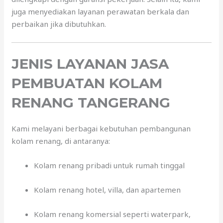
juga menyediakan layanan perawatan berkala dan
perbaikan jika dibutuhkan.
JENIS LAYANAN JASA
PEMBUATAN KOLAM
RENANG TANGERANG
Kami melayani berbagai kebutuhan pembangunan
kolam renang, di antaranya:
Kolam renang pribadi untuk rumah tinggal
Kolam renang hotel, villa, dan apartemen
Kolam renang komersial seperti waterpark,