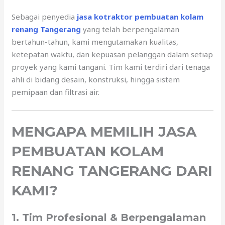
Sebagai penyedia
jasa kotraktor pembuatan kolam
renang Tangerang
yang telah berpengalaman
bertahun-tahun, kami mengutamakan kualitas,
ketepatan waktu, dan kepuasan pelanggan dalam setiap
proyek yang kami tangani. Tim kami terdiri dari tenaga
ahli di bidang desain, konstruksi, hingga sistem
pemipaan dan filtrasi air.
MENGAPA MEMILIH JASA
PEMBUATAN KOLAM
RENANG TANGERANG DARI
KAMI?
1. Tim Profesional & Berpengalaman