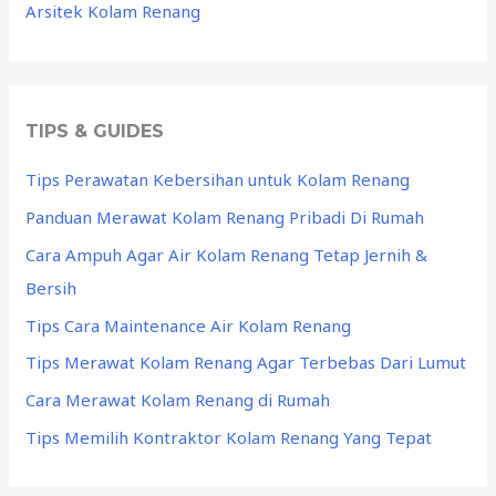
Arsitek Kolam Renang
TIPS & GUIDES
Tips Perawatan Kebersihan untuk Kolam Renang
Panduan Merawat Kolam Renang Pribadi Di Rumah
Cara Ampuh Agar Air Kolam Renang Tetap Jernih &
Bersih
Tips Cara Maintenance Air Kolam Renang
Tips Merawat Kolam Renang Agar Terbebas Dari Lumut
Cara Merawat Kolam Renang di Rumah
Tips Memilih Kontraktor Kolam Renang Yang Tepat