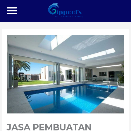
JASA PEMBUATAN