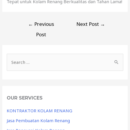
Tepat untuk Kolam Renang Berkualitas dan Tahan Lama!
←
Previous
Next Post
→
Post
OUR SERVICES
KONTRAKTOR KOLAM RENANG
Jasa Pembuatan Kolam Renang