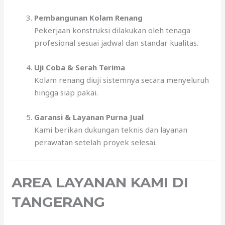
Pembangunan Kolam Renang
Pekerjaan konstruksi dilakukan oleh tenaga
profesional sesuai jadwal dan standar kualitas.
Uji Coba & Serah Terima
Kolam renang diuji sistemnya secara menyeluruh
hingga siap pakai.
Garansi & Layanan Purna Jual
Kami berikan dukungan teknis dan layanan
perawatan setelah proyek selesai.
AREA LAYANAN KAMI DI
TANGERANG