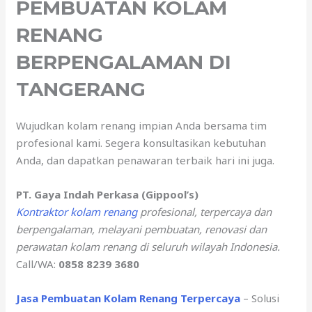
PEMBUATAN KOLAM
RENANG
BERPENGALAMAN DI
TANGERANG
Wujudkan kolam renang impian Anda bersama tim
profesional kami. Segera konsultasikan kebutuhan
Anda, dan dapatkan penawaran terbaik hari ini juga.
PT. Gaya Indah Perkasa (Gippool’s)
Kontraktor kolam renang
profesional, terpercaya dan
berpengalaman, melayani pembuatan, renovasi dan
perawatan kolam renang di seluruh wilayah Indonesia.
Call/WA:
0858 8239 3680
Jasa Pembuatan Kolam Renang Terpercaya
– Solusi