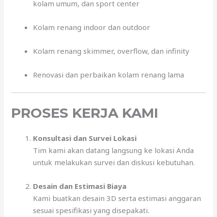
kolam umum, dan sport center
Kolam renang indoor dan outdoor
Kolam renang skimmer, overflow, dan infinity
Renovasi dan perbaikan kolam renang lama
PROSES KERJA KAMI
Konsultasi dan Survei Lokasi
Tim kami akan datang langsung ke lokasi Anda
untuk melakukan survei dan diskusi kebutuhan.
Desain dan Estimasi Biaya
Kami buatkan desain 3D serta estimasi anggaran
sesuai spesifikasi yang disepakati.