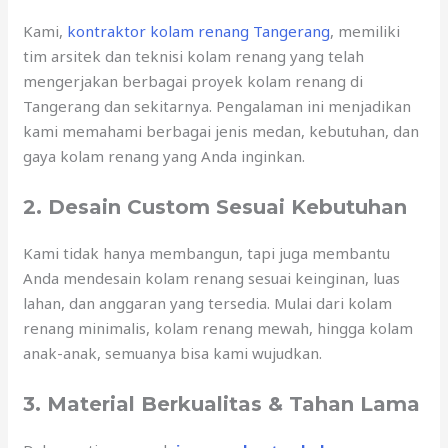
Kami,
kontraktor kolam renang Tangerang
, memiliki
tim arsitek dan teknisi kolam renang yang telah
mengerjakan berbagai proyek kolam renang di
Tangerang dan sekitarnya. Pengalaman ini menjadikan
kami memahami berbagai jenis medan, kebutuhan, dan
gaya kolam renang yang Anda inginkan.
2. Desain Custom Sesuai Kebutuhan
Kami tidak hanya membangun, tapi juga membantu
Anda mendesain kolam renang sesuai keinginan, luas
lahan, dan anggaran yang tersedia. Mulai dari kolam
renang minimalis, kolam renang mewah, hingga kolam
anak-anak, semuanya bisa kami wujudkan.
3. Material Berkualitas & Tahan Lama