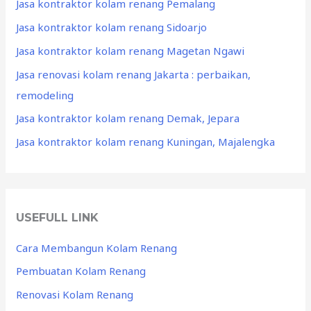
Jasa kontraktor kolam renang Pemalang
Jasa kontraktor kolam renang Sidoarjo
Jasa kontraktor kolam renang Magetan Ngawi
Jasa renovasi kolam renang Jakarta : perbaikan,
remodeling
Jasa kontraktor kolam renang Demak, Jepara
Jasa kontraktor kolam renang Kuningan, Majalengka
USEFULL LINK
Cara Membangun Kolam Renang
Pembuatan Kolam Renang
Renovasi Kolam Renang