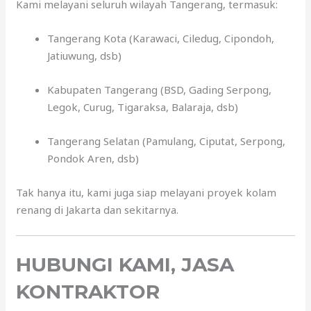
Kami melayani seluruh wilayah Tangerang, termasuk:
Tangerang Kota (Karawaci, Ciledug, Cipondoh,
Jatiuwung, dsb)
Kabupaten Tangerang (BSD, Gading Serpong,
Legok, Curug, Tigaraksa, Balaraja, dsb)
Tangerang Selatan (Pamulang, Ciputat, Serpong,
Pondok Aren, dsb)
Tak hanya itu, kami juga siap melayani proyek kolam
renang di Jakarta dan sekitarnya.
HUBUNGI KAMI, JASA
KONTRAKTOR