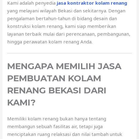
Kami adalah penyedia
jasa kontraktor kolam renang
yang melayani wilayah Bekasi dan sekitarnya. Dengan
pengalaman bertahun-tahun di bidang desain dan
konstruksi kolam renang, kami siap memberikan
layanan terbaik mulai dari perencanaan, pembangunan,
hingga perawatan kolam renang Anda.
MENGAPA MEMILIH JASA
PEMBUATAN KOLAM
RENANG BEKASI DARI
KAMI?
Memiliki kolam renang bukan hanya tentang
membangun sebuah fasilitas air, tetapi juga
menciptakan ruang relaksasi dan nilai tambah untuk