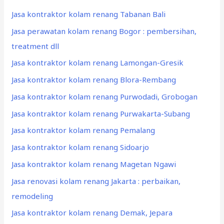
Jasa kontraktor kolam renang Tabanan Bali
Jasa perawatan kolam renang Bogor : pembersihan,
treatment dll
Jasa kontraktor kolam renang Lamongan-Gresik
Jasa kontraktor kolam renang Blora-Rembang
Jasa kontraktor kolam renang Purwodadi, Grobogan
Jasa kontraktor kolam renang Purwakarta-Subang
Jasa kontraktor kolam renang Pemalang
Jasa kontraktor kolam renang Sidoarjo
Jasa kontraktor kolam renang Magetan Ngawi
Jasa renovasi kolam renang Jakarta : perbaikan,
remodeling
Jasa kontraktor kolam renang Demak, Jepara