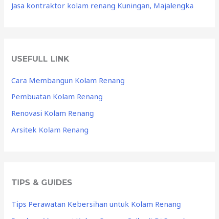
Jasa kontraktor kolam renang Kuningan, Majalengka
USEFULL LINK
Cara Membangun Kolam Renang
Pembuatan Kolam Renang
Renovasi Kolam Renang
Arsitek Kolam Renang
TIPS & GUIDES
Tips Perawatan Kebersihan untuk Kolam Renang