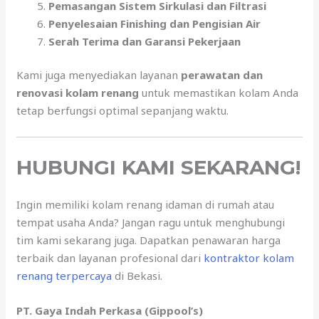
Pemasangan Sistem Sirkulasi dan Filtrasi
Penyelesaian Finishing dan Pengisian Air
Serah Terima dan Garansi Pekerjaan
Kami juga menyediakan layanan
perawatan dan
renovasi kolam renang
untuk memastikan kolam Anda
tetap berfungsi optimal sepanjang waktu.
HUBUNGI KAMI SEKARANG!
Ingin memiliki kolam renang idaman di rumah atau
tempat usaha Anda? Jangan ragu untuk menghubungi
tim kami sekarang juga. Dapatkan penawaran harga
terbaik dan layanan profesional dari
kontraktor kolam
renang terpercaya
di Bekasi.
PT. Gaya Indah Perkasa (Gippool’s)