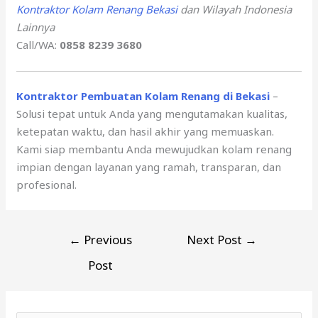
Kontraktor Kolam Renang Bekasi
dan Wilayah Indonesia
Lainnya
Call/WA:
0858 8239 3680
Kontraktor Pembuatan Kolam Renang di Bekasi
–
Solusi tepat untuk Anda yang mengutamakan kualitas,
ketepatan waktu, dan hasil akhir yang memuaskan.
Kami siap membantu Anda mewujudkan kolam renang
impian dengan layanan yang ramah, transparan, dan
profesional.
←
Previous
Next Post
→
Post