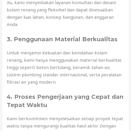
itu, kami menyediakan layanan konsultasi dan desain
kolam renang yang fleksibel dan dapat disesuaikan
dengan luas lahan, konsep bangunan, dan anggaran
Anda.
3. Penggunaan Material Berkualitas
Untuk menjamin kekuatan dan keindahan kolam
renang, kami hanya menggunakan material berkualitas
tinggi seperti beton bertulang, keramik tahan air,
sistem plumbing standar internasional, serta peralatan
filtrasi air yang modern.
4. Proses Pengerjaan yang Cepat dan
Tepat Waktu
Kami berkomitmen menyelesaikan setiap proyek tepat
waktu tanpa mengurangi kualitas hasil akhir. Dengan