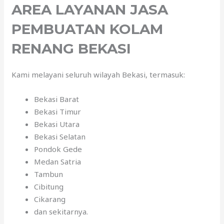
AREA LAYANAN JASA
PEMBUATAN KOLAM
RENANG BEKASI
Kami melayani seluruh wilayah Bekasi, termasuk:
Bekasi Barat
Bekasi Timur
Bekasi Utara
Bekasi Selatan
Pondok Gede
Medan Satria
Tambun
Cibitung
Cikarang
dan sekitarnya.