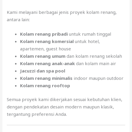
Kami melayani berbagai jenis proyek kolam renang,
antara lain:
Kolam renang pribadi
untuk rumah tinggal
Kolam renang komersial
untuk hotel,
apartemen, guest house
Kolam renang umum
dan kolam renang sekolah
Kolam renang anak-anak
dan kolam main air
Jacuzzi dan spa pool
Kolam renang minimalis
indoor maupun outdoor
Kolam renang rooftop
Semua proyek kami dikerjakan sesuai kebutuhan klien,
dengan pendekatan desain modern maupun klasik,
tergantung preferensi Anda.