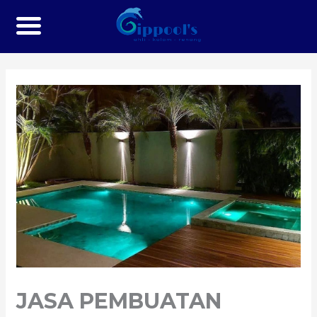
JASA PEMBUATAN