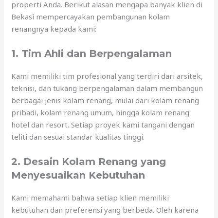
properti Anda. Berikut alasan mengapa banyak klien di
Bekasi mempercayakan pembangunan kolam
renangnya kepada kami:
1. Tim Ahli dan Berpengalaman
Kami memiliki tim profesional yang terdiri dari arsitek,
teknisi, dan tukang berpengalaman dalam membangun
berbagai jenis kolam renang, mulai dari kolam renang
pribadi, kolam renang umum, hingga kolam renang
hotel dan resort. Setiap proyek kami tangani dengan
teliti dan sesuai standar kualitas tinggi.
2. Desain Kolam Renang yang
Menyesuaikan Kebutuhan
Kami memahami bahwa setiap klien memiliki
kebutuhan dan preferensi yang berbeda. Oleh karena