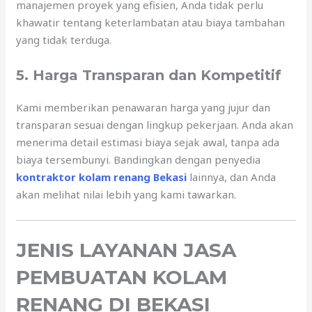
manajemen proyek yang efisien, Anda tidak perlu
khawatir tentang keterlambatan atau biaya tambahan
yang tidak terduga.
5. Harga Transparan dan Kompetitif
Kami memberikan penawaran harga yang jujur dan
transparan sesuai dengan lingkup pekerjaan. Anda akan
menerima detail estimasi biaya sejak awal, tanpa ada
biaya tersembunyi. Bandingkan dengan penyedia
kontraktor kolam renang Bekasi
lainnya, dan Anda
akan melihat nilai lebih yang kami tawarkan.
JENIS LAYANAN JASA
PEMBUATAN KOLAM
RENANG DI BEKASI