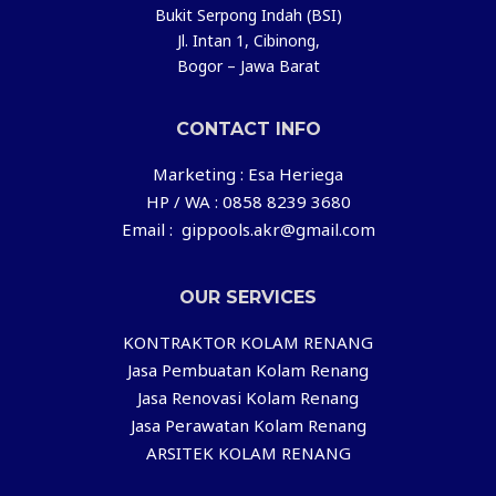
Bukit Serpong Indah (BSI)
Jl. Intan 1, Cibinong,
Bogor – Jawa Barat
CONTACT INFO
Marketing : Esa Heriega
HP / WA : 0858 8239 3680
Email : gippools.akr@gmail.com
OUR SERVICES
KONTRAKTOR KOLAM RENANG
Jasa Pembuatan Kolam Renang
Jasa Renovasi Kolam Renang
Jasa Perawatan Kolam Renang
ARSITEK KOLAM RENANG