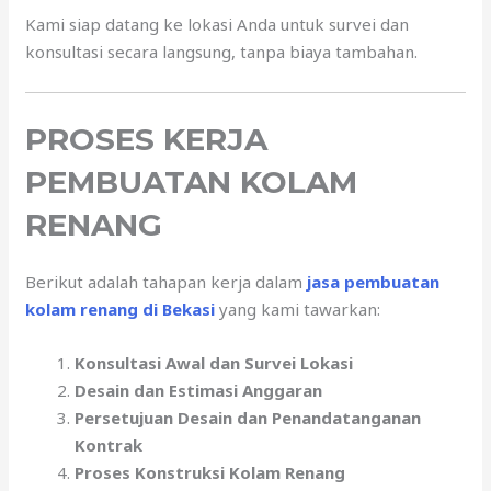
Kami siap datang ke lokasi Anda untuk survei dan
konsultasi secara langsung, tanpa biaya tambahan.
PROSES KERJA
PEMBUATAN KOLAM
RENANG
Berikut adalah tahapan kerja dalam
jasa pembuatan
kolam renang di Bekasi
yang kami tawarkan:
Konsultasi Awal dan Survei Lokasi
Desain dan Estimasi Anggaran
Persetujuan Desain dan Penandatanganan
Kontrak
Proses Konstruksi Kolam Renang