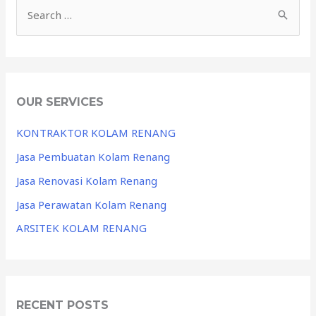
OUR SERVICES
KONTRAKTOR KOLAM RENANG
Jasa Pembuatan Kolam Renang
Jasa Renovasi Kolam Renang
Jasa Perawatan Kolam Renang
ARSITEK KOLAM RENANG
RECENT POSTS