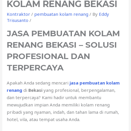
KOLAM RENANG BEKASI
Kontraktor
/
pembuatan kolam renang
/ By
Eddy
Trisusanto
/
JASA PEMBUATAN KOLAM
RENANG BEKASI – SOLUSI
PROFESIONAL DAN
TERPERCAYA
Apakah Anda sedang mencari
jasa pembuatan kolam
renang
di
Bekasi
yang profesional, berpengalaman,
dan terpercaya? Kami hadir untuk membantu
mewujudkan impian Anda memiliki kolam renang
pribadi yang nyaman, indah, dan tahan lama di rumah,
hotel, vila, atau tempat usaha Anda.