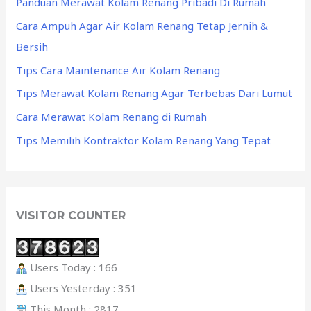
Panduan Merawat Kolam Renang Pribadi Di Rumah
Cara Ampuh Agar Air Kolam Renang Tetap Jernih &
Bersih
Tips Cara Maintenance Air Kolam Renang
Tips Merawat Kolam Renang Agar Terbebas Dari Lumut
Cara Merawat Kolam Renang di Rumah
Tips Memilih Kontraktor Kolam Renang Yang Tepat
VISITOR COUNTER
Users Today : 166
Users Yesterday : 351
This Month : 2817